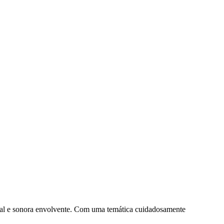
ual e sonora envolvente. Com uma temática cuidadosamente