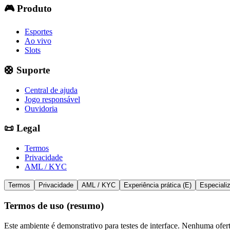
🎮
Produto
Esportes
Ao vivo
Slots
🛟
Suporte
Central de ajuda
Jogo responsável
Ouvidoria
📜
Legal
Termos
Privacidade
AML / KYC
Termos
Privacidade
AML / KYC
Experiência prática (E)
Especiali
Termos de uso (resumo)
Este ambiente é demonstrativo para testes de interface. Nenhuma ofer