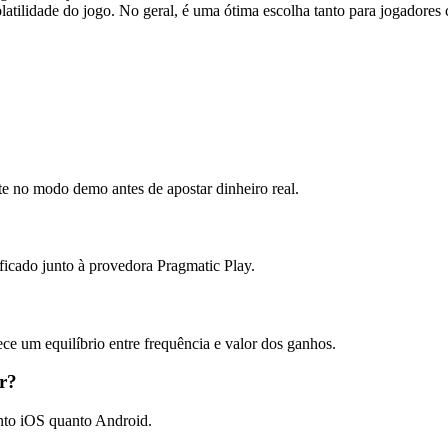
olatilidade do jogo. No geral, é uma ótima escolha tanto para jogadores
e no modo demo antes de apostar dinheiro real.
icado junto à provedora Pragmatic Play.
ce um equilíbrio entre frequência e valor dos ganhos.
r?
anto iOS quanto Android.