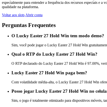
especialmente para entender a frequência dos recursos especiais e a v
qualidade na plataforma.
Voltar aos slots
Abrir conta
Perguntas Frequentes
O Lucky Easter 27 Hold Win tem modo demo?
Sim, você pode jogar o Lucky Easter 27 Hold Win gratuitament
Qual o RTP do Lucky Easter 27 Hold Win?
O RTP declarado do Lucky Easter 27 Hold Win é 97.00%, verif
Lucky Easter 27 Hold Win paga bem?
Com volatilidade média-alta, o Lucky Easter 27 Hold Win ofere
Posso jogar Lucky Easter 27 Hold Win no celula
Sim, o jogo é totalmente otimizado para dispositivos móveis, t