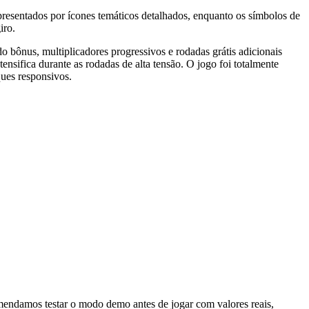
resentados por ícones temáticos detalhados, enquanto os símbolos de
iro.
bônus, multiplicadores progressivos e rodadas grátis adicionais
nsifica durante as rodadas de alta tensão. O jogo foi totalmente
ques responsivos.
endamos testar o modo demo antes de jogar com valores reais,