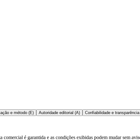
zação e método (E)
Autoridade editorial (A)
Confiabilidade e transparência
ta comercial é garantida e as condições exibidas podem mudar sem avis