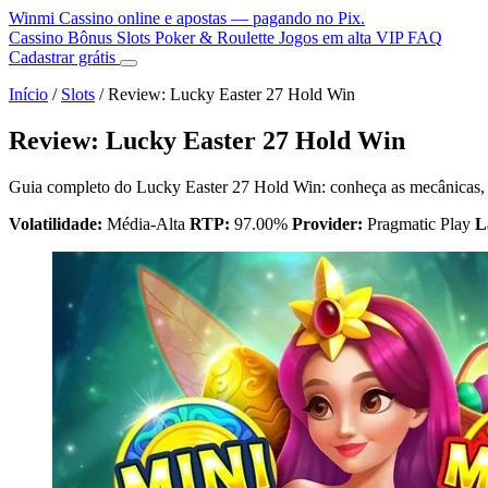
Winmi
Cassino online e apostas — pagando no Pix.
Cassino
Bônus
Slots
Poker & Roulette
Jogos em alta
VIP
FAQ
Cadastrar grátis
Início
/
Slots
/
Review: Lucky Easter 27 Hold Win
Review: Lucky Easter 27 Hold Win
Guia completo do Lucky Easter 27 Hold Win: conheça as mecânicas, ro
Volatilidade:
Média-Alta
RTP:
97.00%
Provider:
Pragmatic Play
L