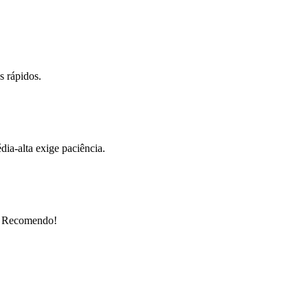
s rápidos.
ia-alta exige paciência.
s. Recomendo!